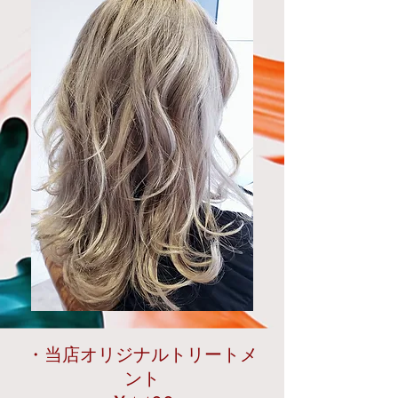
・当店オリジナルトリートメ
ント